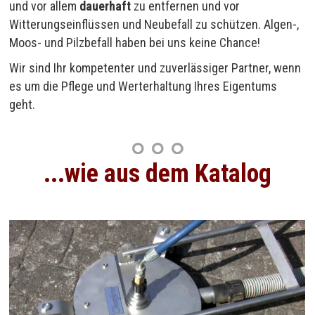
und vor allem
dauerhaft
zu entfernen und vor
Witterungseinflüssen und Neubefall zu schützen. Algen-,
Moos- und Pilzbefall haben bei uns keine Chance!
Wir sind Ihr kompetenter und zuverlässiger Partner, wenn
es um die Pflege und Werterhaltung Ihres Eigentums
geht.
...wie aus dem Katalog