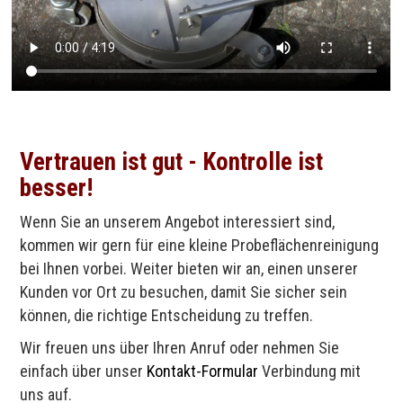
Vertrauen ist gut - Kontrolle ist
besser!
Wenn Sie an unserem Angebot interessiert sind,
kommen wir gern für eine kleine Probeflächenreinigung
bei Ihnen vorbei. Weiter bieten wir an, einen unserer
Kunden vor Ort zu besuchen, damit Sie sicher sein
können, die richtige Entscheidung zu treffen.
Wir freuen uns über Ihren Anruf oder nehmen Sie
einfach über unser
Kontakt-Formular
Verbindung mit
uns auf.