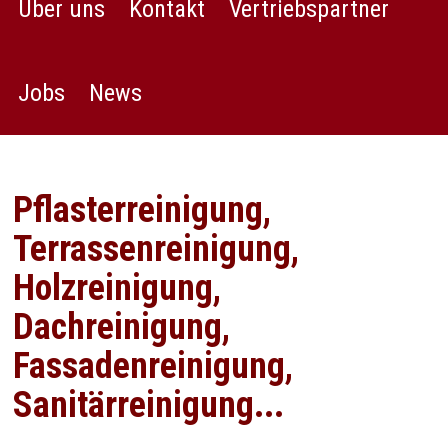
Über uns
Kontakt
Vertriebspartner
Jobs
News
Pflasterreinigung,
Terrassenreinigung,
Holzreinigung,
Dachreinigung,
Fassadenreinigung,
Sanitärreinigung...