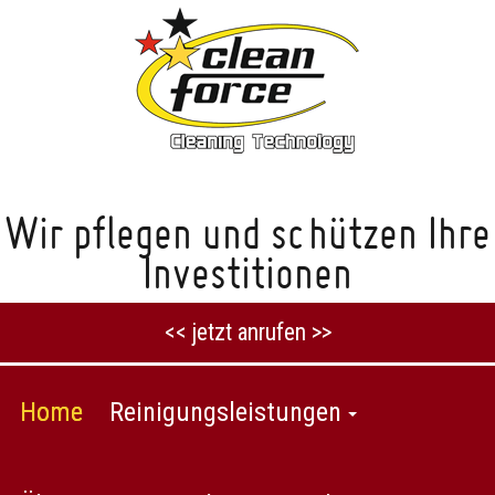
Wir pflegen und schützen Ihre
Investitionen
<< jetzt anrufen >>
Home
Reinigungsleistungen