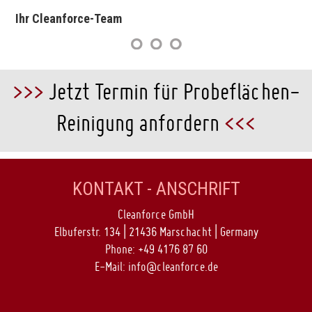
Ihr Cleanforce-Team
>>>
Jetzt Termin für Probeflächen-
Reinigung anfordern
<<<
KONTAKT - ANSCHRIFT
Cleanforce GmbH
Elbuferstr. 134 | 21436 Marschacht | Germany
Phone:
+49 4176 87 60
E-Mail:
info@cleanforce.de